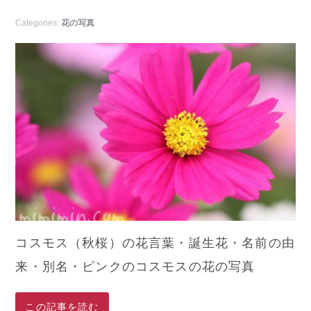
Categories:
花の写真
コスモス（秋桜）の花言葉・誕生花・名前の由
来・別名・ピンクのコスモスの花の写真
この記事を読む