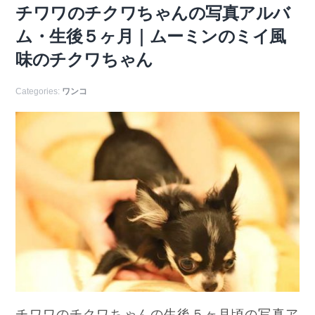
チワワのチクワちゃんの写真アルバ
ム・生後５ヶ月｜ムーミンのミイ風
味のチクワちゃん
Categories:
ワンコ
チワワのチクワちゃんの生後５ヶ月頃の写真ア