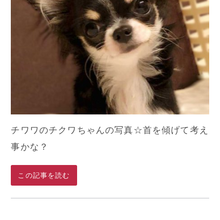
チワワのチクワちゃんの写真☆首を傾げて考え
事かな？
この記事を読む