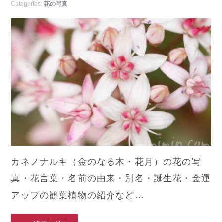
Categories:
花の写真
カネノナルキ（金のなる木・花月）の花の写
真・花言葉・名前の由来・別名・誕生花・金運
アップの観葉植物の紹介など…