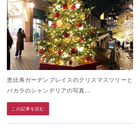
恵比寿ガーデンプレイスのクリスマスツリーと
バカラのシャンデリアの写真…
この記事を読む