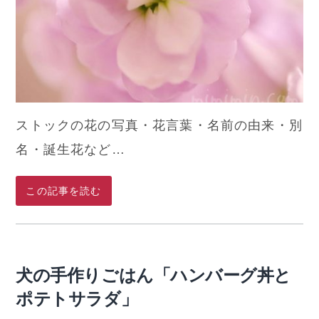
ストックの花の写真・花言葉・名前の由来・別
名・誕生花など…
この記事を読む
犬の手作りごはん「ハンバーグ丼と
ポテトサラダ」