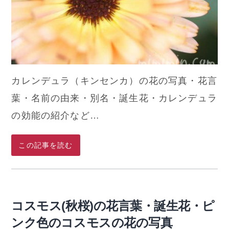
カレンデュラ（キンセンカ）の花の写真・花言
葉・名前の由来・別名・誕生花・カレンデュラ
の効能の紹介など…
この記事を読む
コスモス(秋桜)の花言葉・誕生花・ピ
ンク色のコスモスの花の写真