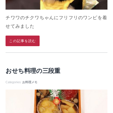
チワワのチクワちゃんにフリフリのワンピを着
せてみました
この記事を読む
おせち料理の三段重
Categories:
お料理メモ