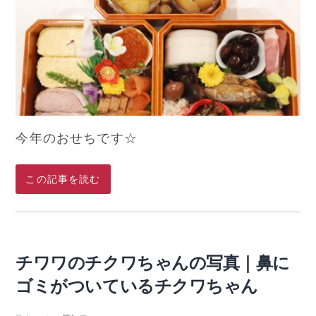
今年のおせちです☆
この記事を読む
チワワのチクワちゃんの写真｜鼻に
ゴミがついているチクワちゃん