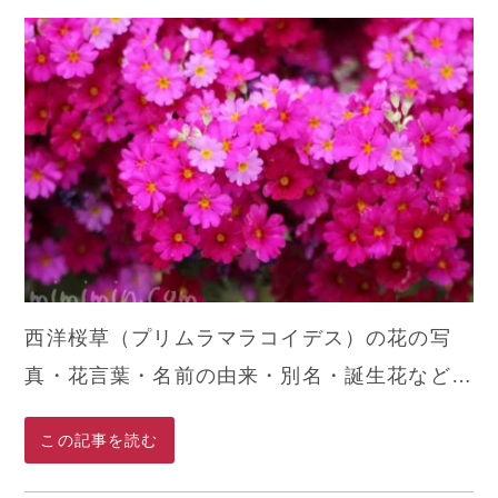
西洋桜草（プリムラマラコイデス）の花の写
真・花言葉・名前の由来・別名・誕生花など…
この記事を読む