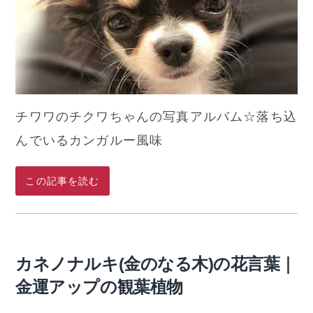
チワワのチクワちゃんの写真アルバム☆落ち込
んでいるカンガルー風味
この記事を読む
カネノナルキ(金のなる木)の花言葉｜
金運アップの観葉植物