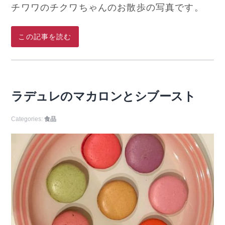
チワワのチクワちゃんのお散歩の写真です。
この記事を読む
ラデュレのマカロンとシブースト
Categories:
食品