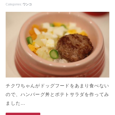
Categories:
ワンコ
チクワちゃんがドッグフードをあまり食べない
ので、ハンバーグ丼とポテトサラダを作ってみ
ました…