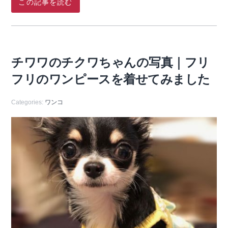
この記事を読む
チワワのチクワちゃんの写真｜フリ
フリのワンピースを着せてみました
Categories:
ワンコ