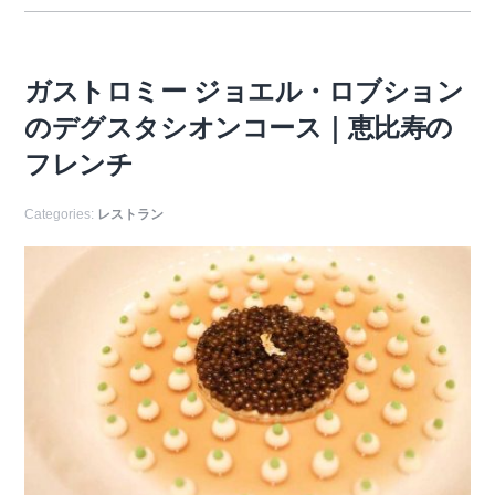
ガストロミー ジョエル・ロブション
のデグスタシオンコース｜恵比寿の
フレンチ
Categories:
レストラン