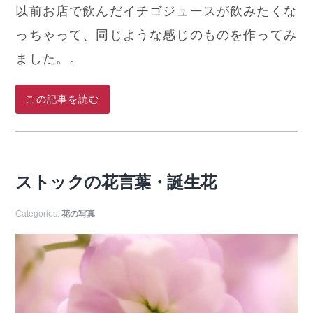
以前お店で飲んだイチゴジュースが飲みたくな
っちゃって、同じような感じのものを作ってみ
ました。。
この記事を読む
ストックの花言葉・誕生花
Categories:
花の写真