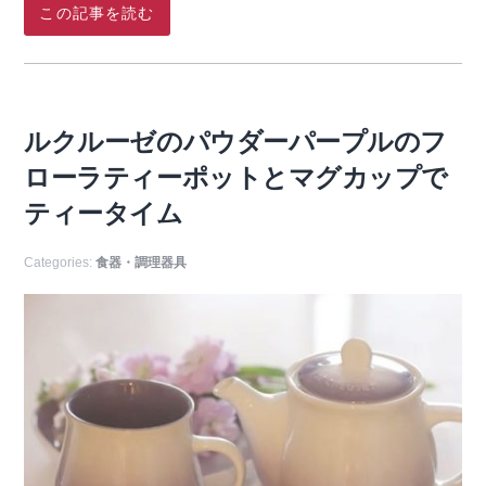
この記事を読む
ルクルーゼのパウダーパープルのフ
ローラティーポットとマグカップで
ティータイム
Categories:
食器・調理器具