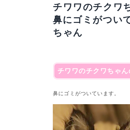
チワワのチクワ
鼻にゴミがつい
ちゃん
チワワのチクワちゃん
鼻にゴミがついています。