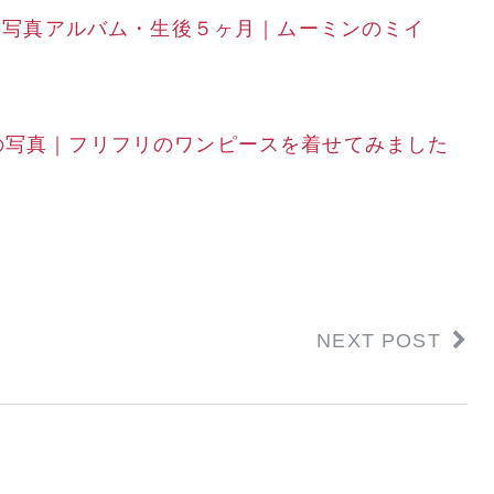
の写真アルバム・生後５ヶ月｜ムーミンのミイ
の写真｜フリフリのワンピースを着せてみました
NEXT POST