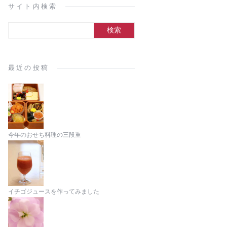
サイト内検索
最近の投稿
今年のおせち料理の三段重
イチゴジュースを作ってみました