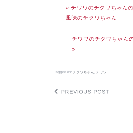
« チワワのチクワちゃん
風味のチクワちゃん
チワワのチクワちゃん
»
Tagged as:
チクワちゃん
,
チワワ
PREVIOUS POST