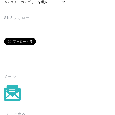
カテゴリー
SNSフォロー
メール
TOPに戻る