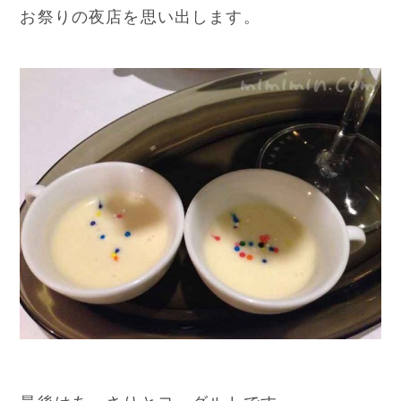
お祭りの夜店を思い出します。