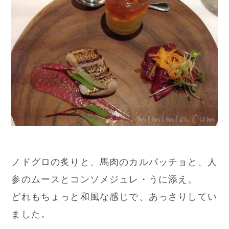
ノドグロの炙りと、馬肉のカルパッチョと、人
参のムースとコンソメジュレ・うに添え。
どれもちょっと和風な感じで、あっさりしてい
ました。