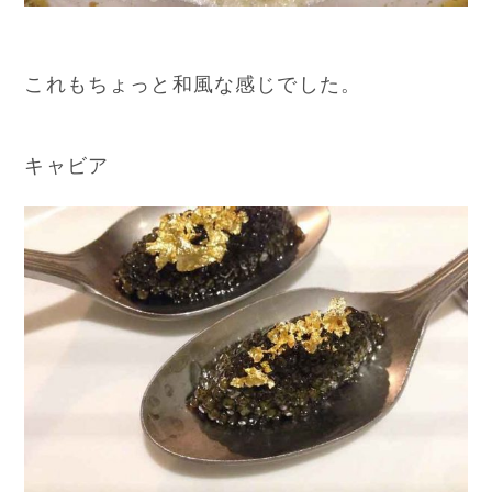
これもちょっと和風な感じでした。
キャビア