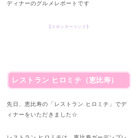
ディナーのグルメレポートです
【スポンサーリンク】
レストラン ヒロミチ（恵比寿）
先日、恵比寿の「レストラン ヒロミチ」でデ
ィナーをいただきました☆
レストラン ヒロミチは、恵比寿ガーデンプレ