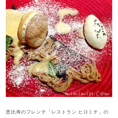
恵比寿のフレンチ「レストラン ヒロミチ」の