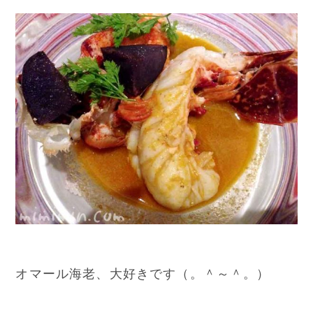
オマール海老、大好きです（。＾～＾。）