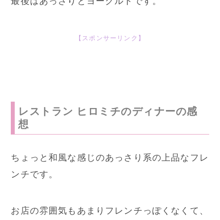
最後はあっさりとヨーグルトです。
【スポンサーリンク】
レストラン ヒロミチのディナーの感
想
ちょっと和風な感じのあっさり系の上品なフレ
ンチです。
お店の雰囲気もあまりフレンチっぽくなくて、