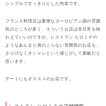
シンプルですっきりとした内装です。
フランス料理店は重厚なヨーロピアン調の雰囲
気のところが多く、そういうお店は非日常を味
わえていいのですが、レストラン ヒロミチの
ようなあんまり肩のこらない雰囲気のお店も、
さりげなくオシャレという感じがして素敵だと
思います。
デートにもオススメのお店です。