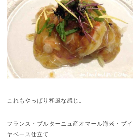
これもやっぱり和風な感じ。
フランス・ブルターニュ産オマール海老・ブイ
ヤベース仕立て