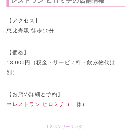
レストラン ヒロミチの店舗情報
【アクセス】
恵比寿駅 徒歩10分
【価格】
13,000円（税金・サービス料・飲み物代は
別）
【お店の詳細と予約】
⇒
レストラン ヒロミチ（一休）
【スポンサーリンク】