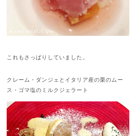
これもさっぱりしていました。
クレーム・ダンジェとイタリア産の栗のムー
ス・ゴマ塩のミルクジェラート