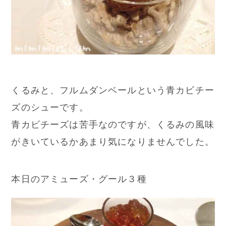
くるみと、フルムダンベールという青カビチー
ズのシューです。
青カビチーズは苦手なのですが、くるみの風味
がきいているかあまり気になりませんでした。
本日のアミューズ・グール３種