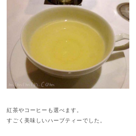
紅茶やコーヒーも選べます。
すごく美味しいハーブティーでした。