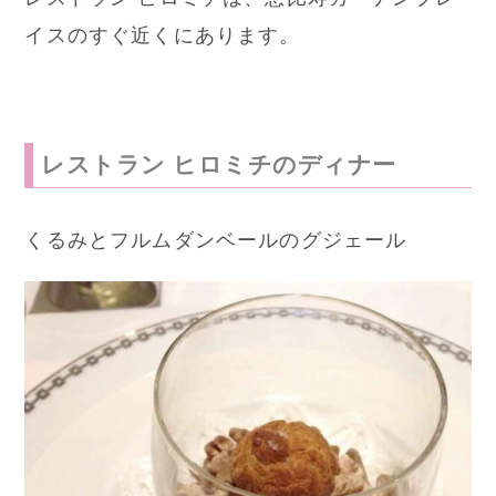
イスのすぐ近くにあります。
レストラン ヒロミチのディナー
くるみとフルムダンベールのグジェール