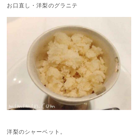
お口直し・洋梨のグラニテ
洋梨のシャーベット。