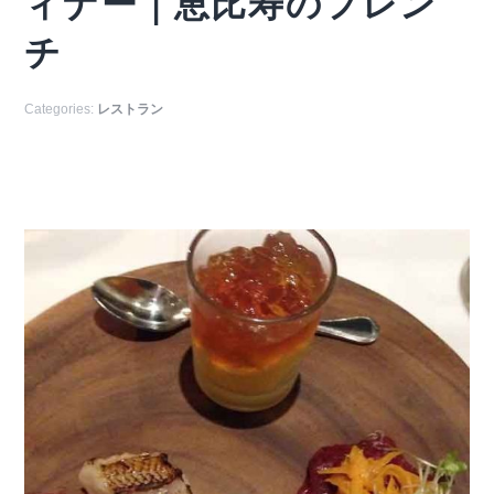
ィナー｜恵比寿のフレン
チ
Categories:
レストラン