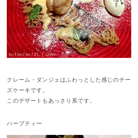
クレーム・ダンジェはふわっとした感じのチー
ズケーキです。
このデザートもあっさり系です。
ハーブティー