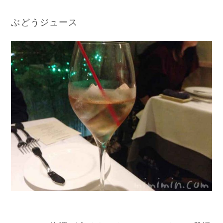
ぶどうジュース