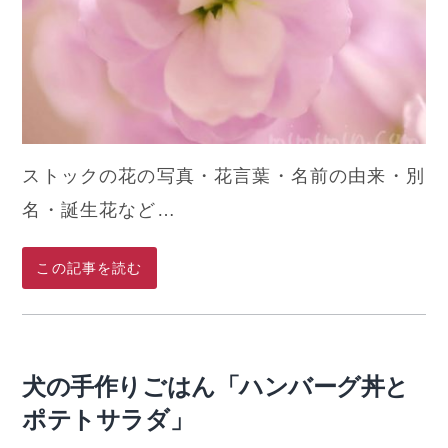
ストックの花の写真・花言葉・名前の由来・別
名・誕生花など…
この記事を読む
犬の手作りごはん「ハンバーグ丼と
ポテトサラダ」