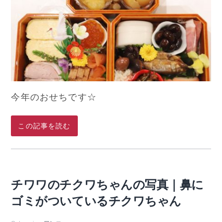
今年のおせちです☆
この記事を読む
チワワのチクワちゃんの写真｜鼻に
ゴミがついているチクワちゃん