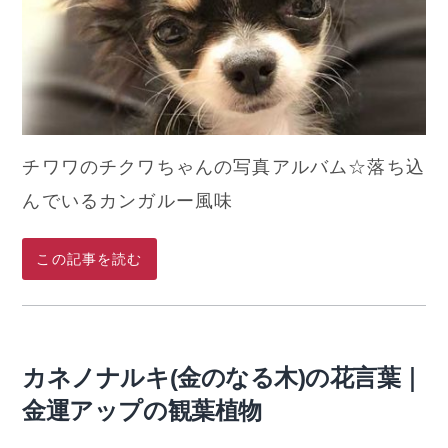
チワワのチクワちゃんの写真アルバム☆落ち込
んでいるカンガルー風味
この記事を読む
カネノナルキ(金のなる木)の花言葉｜
金運アップの観葉植物