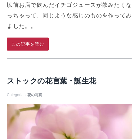
以前お店で飲んだイチゴジュースが飲みたくな
っちゃって、同じような感じのものを作ってみ
ました。。
この記事を読む
ストックの花言葉・誕生花
Categories:
花の写真