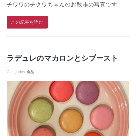
チワワのチクワちゃんのお散歩の写真です。
この記事を読む
ラデュレのマカロンとシブースト
Categories:
食品