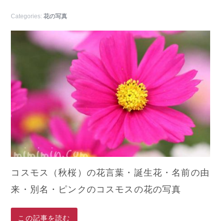
Categories:
花の写真
コスモス（秋桜）の花言葉・誕生花・名前の由
来・別名・ピンクのコスモスの花の写真
この記事を読む