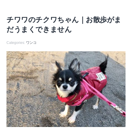
チワワのチクワちゃん｜お散歩がま
だうまくできません
Categories:
ワンコ