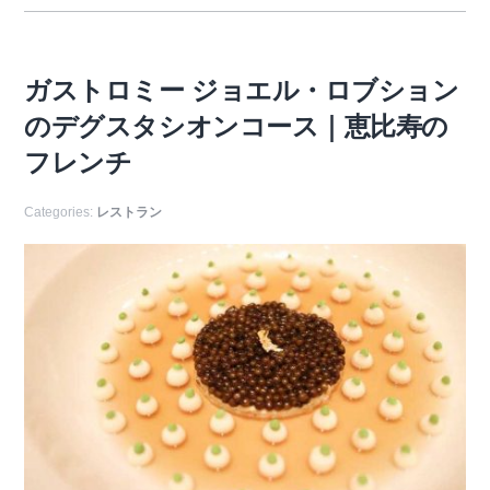
ガストロミー ジョエル・ロブション
のデグスタシオンコース｜恵比寿の
フレンチ
Categories:
レストラン