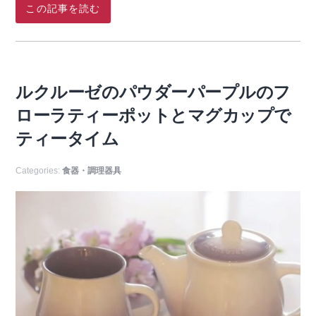
この記事を読む
ルクルーゼのパウダーパープルのフ
ローラティーポットとマグカップで
ティータイム
Categories:
食器・調理器具