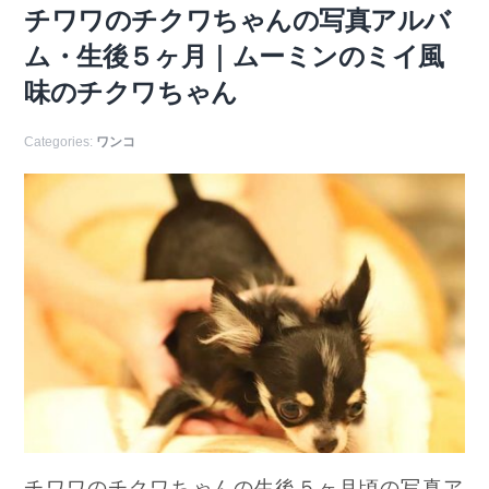
チワワのチクワちゃんの写真アルバ
ム・生後５ヶ月｜ムーミンのミイ風
味のチクワちゃん
Categories:
ワンコ
チワワのチクワちゃんの生後５ヶ月頃の写真ア