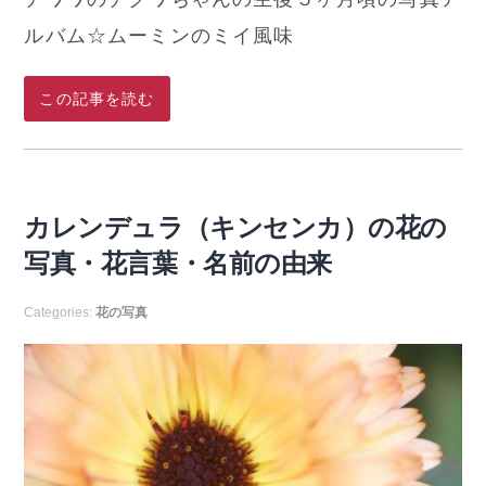
ルバム☆ムーミンのミイ風味
この記事を読む
カレンデュラ（キンセンカ）の花の
写真・花言葉・名前の由来
Categories:
花の写真