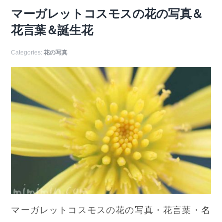
マーガレットコスモスの花の写真＆
花言葉＆誕生花
Categories:
花の写真
マーガレットコスモスの花の写真・花言葉・名