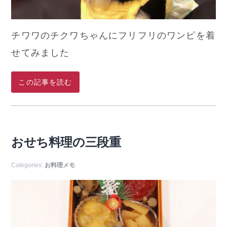
チワワのチクワちゃんにフリフリのワンピを着
せてみました
この記事を読む
おせち料理の三段重
Categories:
お料理メモ