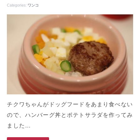
Categories:
ワンコ
チクワちゃんがドッグフードをあまり食べない
ので、ハンバーグ丼とポテトサラダを作ってみ
ました…