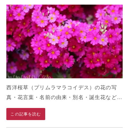
西洋桜草（プリムラマラコイデス）の花の写
真・花言葉・名前の由来・別名・誕生花など…
この記事を読む