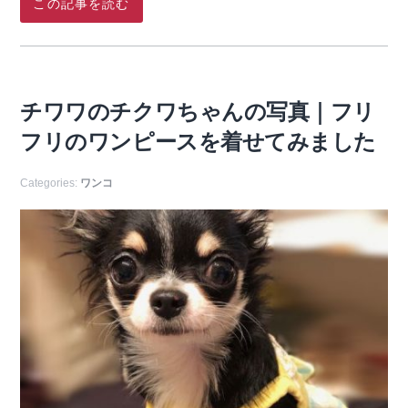
この記事を読む
チワワのチクワちゃんの写真｜フリ
フリのワンピースを着せてみました
Categories:
ワンコ