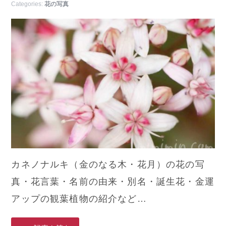
Categories:
花の写真
カネノナルキ（金のなる木・花月）の花の写
真・花言葉・名前の由来・別名・誕生花・金運
アップの観葉植物の紹介など…