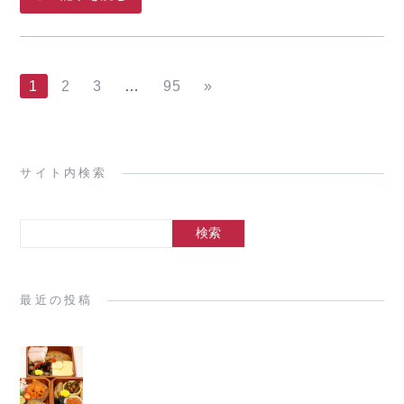
1
2
3
…
95
»
サイト内検索
最近の投稿