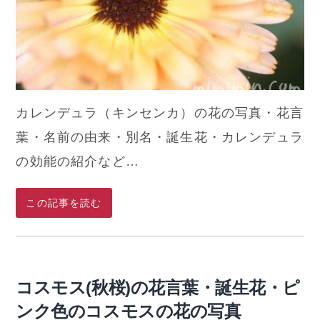
カレンデュラ（キンセンカ）の花の写真・花言
葉・名前の由来・別名・誕生花・カレンデュラ
の効能の紹介など…
この記事を読む
コスモス(秋桜)の花言葉・誕生花・ピ
ンク色のコスモスの花の写真