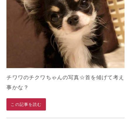
チワワのチクワちゃんの写真☆首を傾げて考え
事かな？
この記事を読む