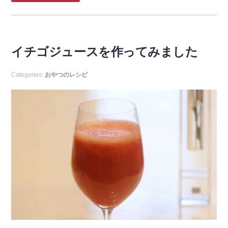
イチゴジュースを作ってみました
Categories:
おやつのレシピ