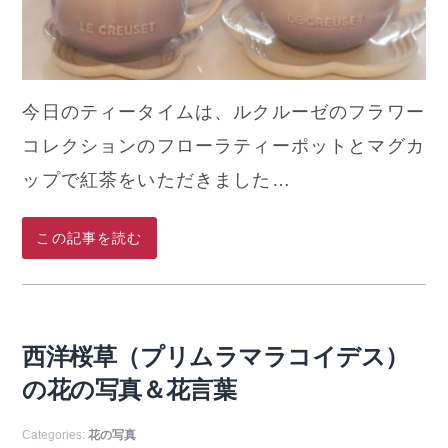
今日のティータイムは、ルクルーゼのフラワー
コレクションのフローラティーポットとマグカ
ップで紅茶をいただきました…
この記事を読む
西洋桜草（プリムラマラコイデス）
の花の写真＆花言葉
Categories:
花の写真