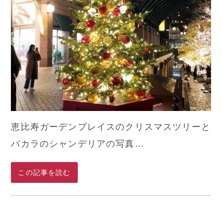
恵比寿ガーデンプレイスのクリスマスツリーと
バカラのシャンデリアの写真…
この記事を読む