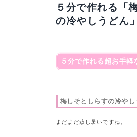
５分で作れる「
の冷やしうどん
５分で作れる超お手軽
梅しそとしらすの冷やし
まだまだ蒸し暑いですね。