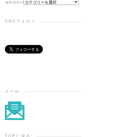
カテゴリー
SNSフォロー
メール
TOPに戻る