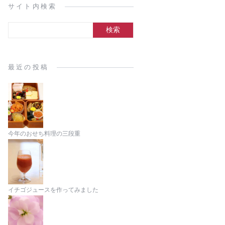
サイト内検索
最近の投稿
今年のおせち料理の三段重
イチゴジュースを作ってみました