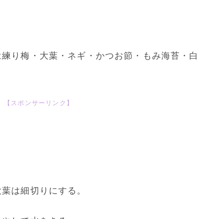
）
は練り梅・大葉・ネギ・かつお節・もみ海苔・白
【スポンサーリンク】
大葉は細切りにする。